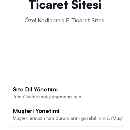
Ticaret Sitesi
Özel Kodlanmış E-Ticaret Sitesi
Site Dil Yönetimi
Tüm ülkelere satış yapmanız için.
Müşteri Yönetimi
Müşterilerinizin tüm durumlarını görebilirsiniz. (Müşteri