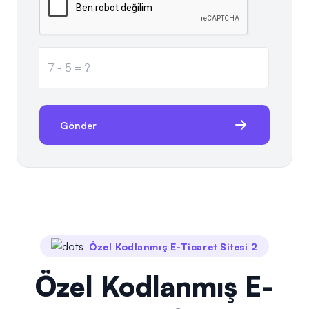
Gönder
Özel Kodlanmış E-Ticaret Sitesi 2
Özel Kodlanmış E-