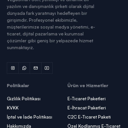
yazılım ve danışmanlık şirketi olarak dijital
dünyada fark yaratmayı hedefleyen bir
girişimdir. Profesyonel ekibimizle,
müşterilerimize sosyal medya yönetimi, e-
ticaret, dijital pazarlama ve kurumsal
çözümler gibi geniş bir yelpazede hizmet
sunmaktayız.
Politikalar
Ürün ve Hizmetler
Gizlilik Politikası
E-Ticaret Paketleri
KVKK
E-İhracat Paketleri
İptal ve İade Politikası
C2C E-Ticaret Paketi
Hakkımızda
Özel Kodlanmış E-Ticaret