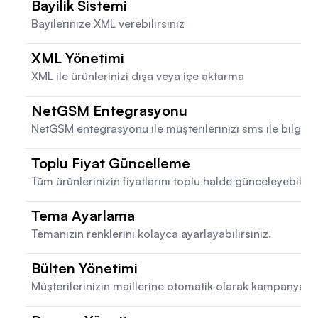
Bayilik Sistemi
Bayilerinize XML verebilirsiniz
XML Yönetimi
XML ile ürünlerinizi dışa veya içe aktarma
NetGSM Entegrasyonu
NetGSM entegrasyonu ile müşterilerinizi sms ile bilgilend
Toplu Fiyat Güncelleme
Tüm ürünlerinizin fiyatlarını toplu halde günceleyebilirsi
Tema Ayarlama
Temanızın renklerini kolayca ayarlayabilirsiniz.
Bülten Yönetimi
Müşterilerinizin maillerine otomatik olarak kampanya ile