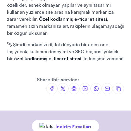
özellikler, esnek olmayan yapılar ve aynı tasarımı
kullanan yüzlerce site arasına karışmak markanıza
zarar verebilir.
Özel kodlanmış e-ticaret sitesi
,
tamamen sizin markanıza ait, rakiplerin ulaşamayacağı
bir özgünlük sunar.
🚀 Şimdi markanızı dijital dünyada bir adım öne
taşıyacak, kullanıcı deneyimi ve SEO başarısı yüksek
bir
özel kodlanmış e-ticaret sitesi
ile tanışma zamanı!
Share this service:
İndirim Fırsatları