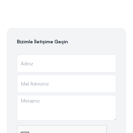
Bizimle İletişime Geçin