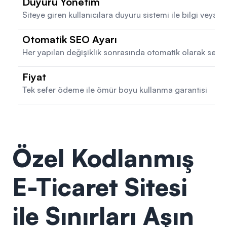
Duyuru Yönetim
Siteye giren kullanıcılara duyuru sistemi ile bilgi veya 
Otomatik SEO Ayarı
Her yapılan değişiklik sonrasında otomatik olarak seo 
Fiyat
Tek sefer ödeme ile ömür boyu kullanma garantisi
Özel Kodlanmış
E-Ticaret Sitesi
ile Sınırları Aşın