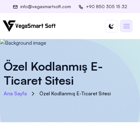
info@vegasmartsoft.com
+90 850 305 15 32
Özel Kodlanmış E-
Ticaret Sitesi
Ana Sayfa
Özel Kodlanmış E-Ticaret Sitesi